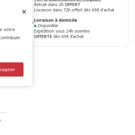
Retrait dans 2h
OFFERT
Livraison dans 72h offert dès 69€ d'achat
Livraison à domicile
Disponible
ur votre
Expédition sous 24h ouvrées
OFFERTE
dès 69€ d’achat
 contribuer
cepter