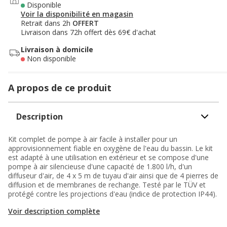
Disponible
Voir la disponibilité en magasin
Retrait dans 2h
OFFERT
Livraison dans 72h offert dès 69€ d'achat
Livraison à domicile
Non disponible
A propos de ce produit
Description
Kit complet de pompe à air facile à installer pour un
approvisionnement fiable en oxygène de l'eau du bassin. Le kit
est adapté à une utilisation en extérieur et se compose d'une
pompe à air silencieuse d'une capacité de 1.800 l/h, d'un
diffuseur d'air, de 4 x 5 m de tuyau d'air ainsi que de 4 pierres de
diffusion et de membranes de rechange. Testé par le TÜV et
protégé contre les projections d'eau (indice de protection IP44).
Voir description complète