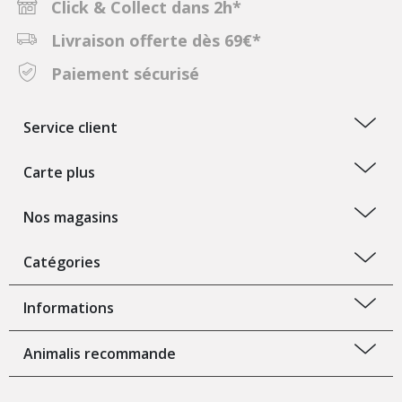
Click & Collect dans 2h*
Livraison offerte dès 69€*
Paiement sécurisé
Service client
Carte plus
Nos magasins
Catégories
Informations
Animalis recommande