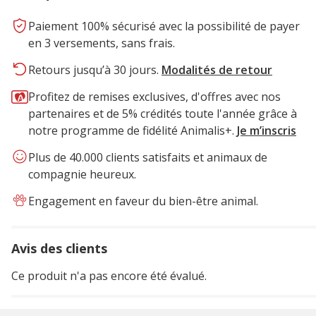
Paiement 100% sécurisé avec la possibilité de payer
en 3 versements, sans frais.
Retours jusqu’à 30 jours.
Modalités de retour
Profitez de remises exclusives, d'offres avec nos
partenaires et de 5% crédités toute l'année grâce à
notre programme de fidélité Animalis+.
Je m’inscris
Plus de 40.000 clients satisfaits et animaux de
compagnie heureux.
Engagement en faveur du bien-être animal.
Avis des clients
Ce produit n'a pas encore été évalué.