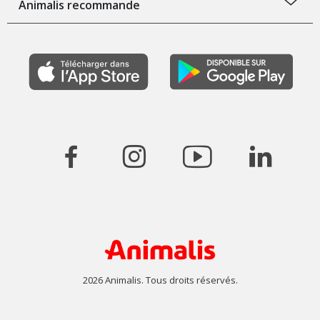
Animalis recommande
2026 Animalis. Tous droits réservés.