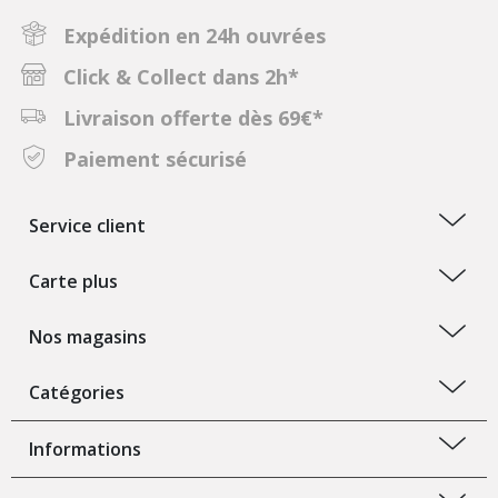
Expédition en 24h ouvrées
Click & Collect dans 2h*
Livraison offerte dès 69€*
Paiement sécurisé
Service client
Carte plus
Nos magasins
Catégories
Informations