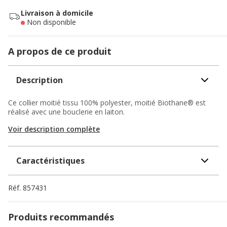
Livraison à domicile
Non disponible
A propos de ce produit
Description
Ce collier moitié tissu 100% polyester, moitié Biothane® est
réalisé avec une bouclerie en laiton.
Voir description complète
Caractéristiques
Réf.
857431
Produits recommandés