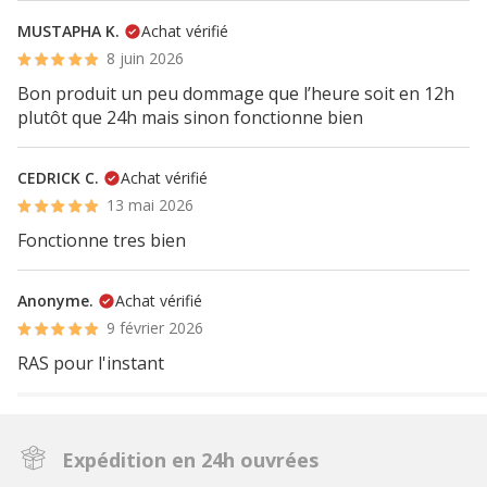
MUSTAPHA K.
Achat vérifié
8 juin 2026
Bon produit un peu dommage que l’heure soit en 12h
plutôt que 24h mais sinon fonctionne bien
CEDRICK C.
Achat vérifié
13 mai 2026
Fonctionne tres bien
Anonyme.
Achat vérifié
9 février 2026
RAS pour l'instant
Expédition en 24h ouvrées