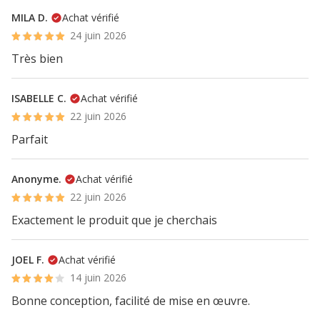
MILA D.
Achat vérifié
24 juin 2026
Très bien
ISABELLE C.
Achat vérifié
22 juin 2026
Parfait
Anonyme.
Achat vérifié
22 juin 2026
Exactement le produit que je cherchais
JOEL F.
Achat vérifié
14 juin 2026
Bonne conception, facilité de mise en œuvre.