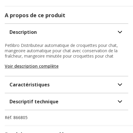
A propos de ce produit
Description
Petlibro Distributeur automatique de croquettes pour chat,
mangeoire automatique pour chat avec conservation de la
fraîcheur, mangeoire minutée pour croquettes pour chat
Voir description complète
Caractéristiques
Descriptif technique
Réf.
866805