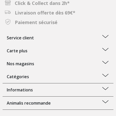
Click & Collect dans 2h*
Livraison offerte dès 69€*
Paiement sécurisé
Service client
Carte plus
Nos magasins
Catégories
Informations
Animalis recommande