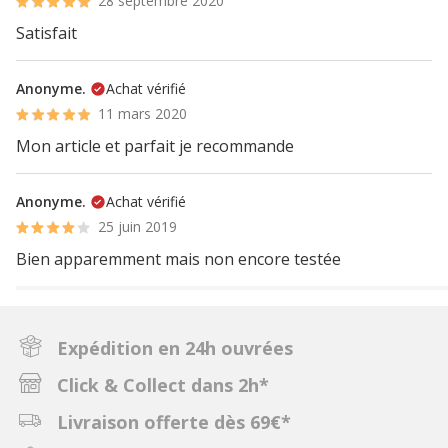
28 septembre 2020
Satisfait
Anonyme.
Achat vérifié
11 mars 2020
Mon article et parfait je recommande
Anonyme.
Achat vérifié
25 juin 2019
Bien apparemment mais non encore testée
Expédition en 24h ouvrées
Click & Collect dans 2h*
Livraison offerte dès 69€*