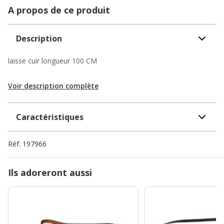
A propos de ce produit
Description
laisse cuir longueur 100 CM
Voir description complète
Caractéristiques
Réf.
197966
Ils adoreront aussi