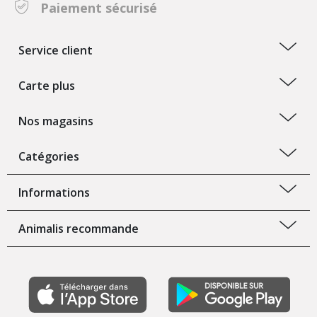
Paiement sécurisé
Service client
Carte plus
Nos magasins
Catégories
Informations
Animalis recommande