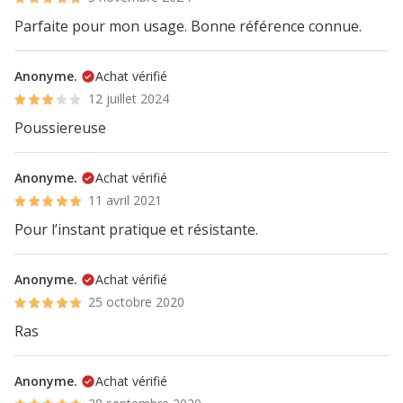
Parfaite pour mon usage. Bonne référence connue.
Anonyme.
Achat vérifié
12 juillet 2024
Poussiereuse
Anonyme.
Achat vérifié
11 avril 2021
Pour l’instant pratique et résistante.
Anonyme.
Achat vérifié
25 octobre 2020
Ras
Anonyme.
Achat vérifié