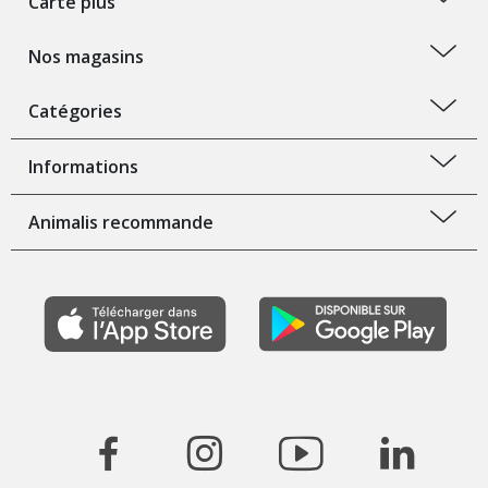
Carte plus
Nos magasins
Catégories
Informations
Animalis recommande