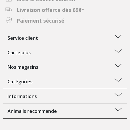
Livraison offerte dès 69€*
Paiement sécurisé
Service client
Carte plus
Nos magasins
Catégories
Informations
Animalis recommande