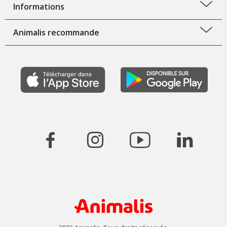
Informations
Animalis recommande