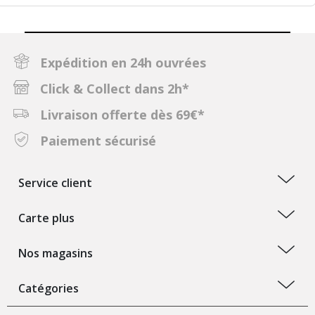
Expédition en 24h ouvrées
Click & Collect dans 2h*
Livraison offerte dès 69€*
Paiement sécurisé
Service client
Carte plus
Nos magasins
Catégories