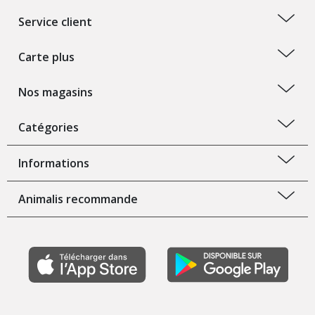
Service client
Carte plus
Nos magasins
Catégories
Informations
Animalis recommande