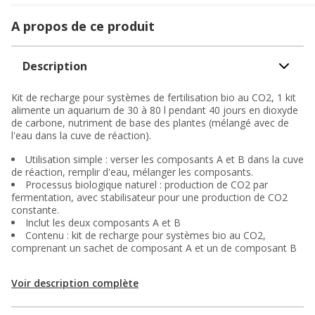
A propos de ce produit
Description
Kit de recharge pour systèmes de fertilisation bio au CO2, 1 kit
alimente un aquarium de 30 à 80 l pendant 40 jours en dioxyde
de carbone, nutriment de base des plantes (mélangé avec de
l'eau dans la cuve de réaction).
Utilisation simple : verser les composants A et B dans la cuve
de réaction, remplir d'eau, mélanger les composants.
Processus biologique naturel : production de CO2 par
fermentation, avec stabilisateur pour une production de CO2
constante.
Inclut les deux composants A et B
Contenu : kit de recharge pour systèmes bio au CO2,
comprenant un sachet de composant A et un de composant B
Voir description complète