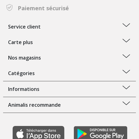
Paiement sécurisé
Service client
Carte plus
Nos magasins
Catégories
Informations
Animalis recommande