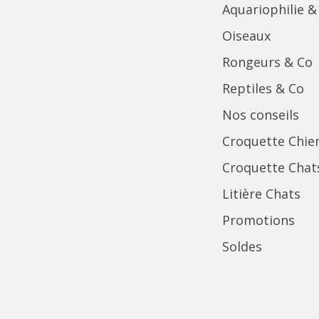
Aquariophilie &
Oiseaux
Rongeurs & Co
Reptiles & Co
Nos conseils
Croquette Chie
Croquette Chat
Litière Chats
Promotions
Soldes