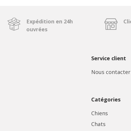
Expédition en 24h
Cli
ouvrées
Service client
Nous contacter
Catégories
Chiens
Chats