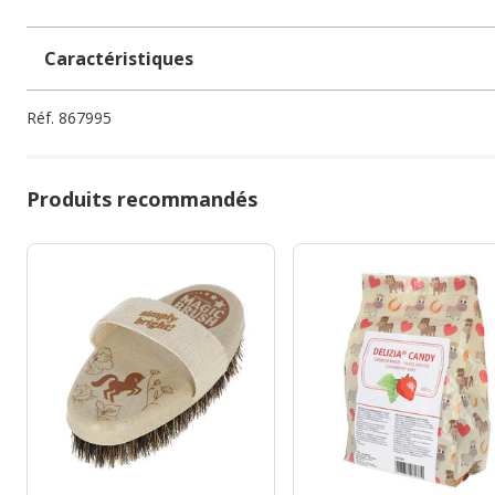
Caractéristiques
Réf.
867995
Produits recommandés