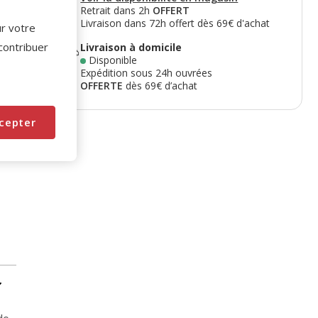
Retrait dans 2h
OFFERT
Livraison dans 72h offert dès 69€ d'achat
ur votre
 contribuer
Livraison à domicile
Disponible
Expédition sous 24h ouvrées
OFFERTE
dès 69€ d’achat
cepter