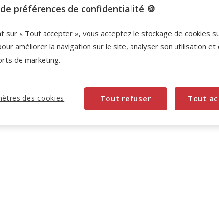
de préférences de confidentialité 🍪
nt sur « Tout accepter », vous acceptez le stockage de cookies s
pour améliorer la navigation sur le site, analyser son utilisation et
orts de marketing.
ètres des cookies
Tout refuser
Tout ac