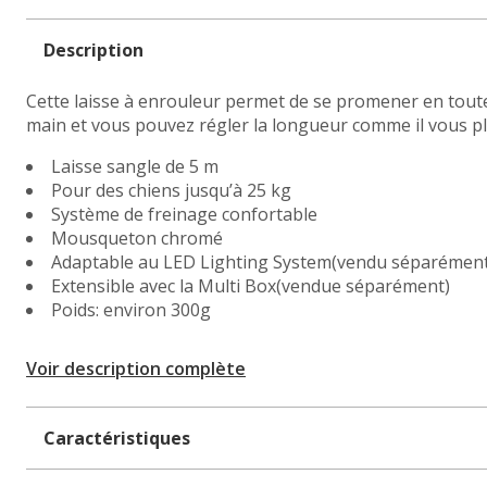
Description
Cette laisse à enrouleur permet de se promener en toute 
main et vous pouvez régler la longueur comme il vous pla
Laisse sangle de 5 m
Pour des chiens jusqu’à 25 kg
Système de freinage confortable
Mousqueton chromé
Adaptable au LED Lighting System(vendu séparément
Extensible avec la Multi Box(vendue séparément)
Poids: environ 300g
Voir description complète
Caractéristiques