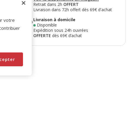
Retrait dans 2h
OFFERT
Livraison dans 72h offert dès 69€ d'achat
Livraison à domicile
ur votre
Disponible
 contribuer
Expédition sous 24h ouvrées
OFFERTE
dès 69€ d’achat
cepter