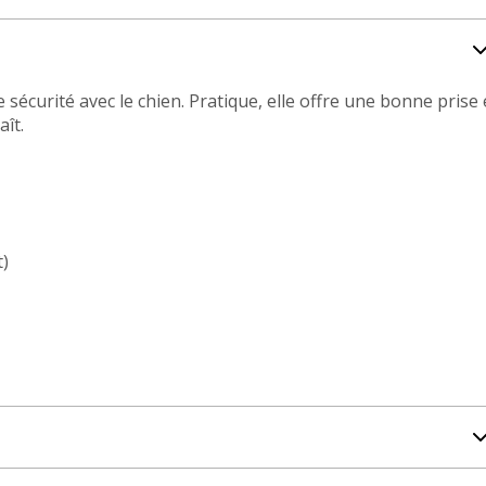
sécurité avec le chien. Pratique, elle offre une bonne prise
ît.
)