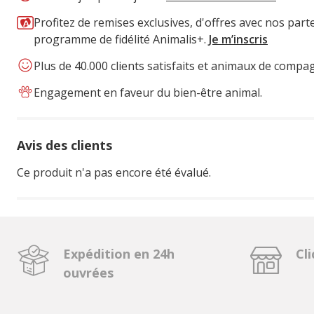
Profitez de remises exclusives, d'offres avec nos part
programme de fidélité Animalis+.
Je m’inscris
Plus de 40.000 clients satisfaits et animaux de compa
Engagement en faveur du bien-être animal.
Avis des clients
Ce produit n'a pas encore été évalué.
Expédition en 24h
Cli
ouvrées