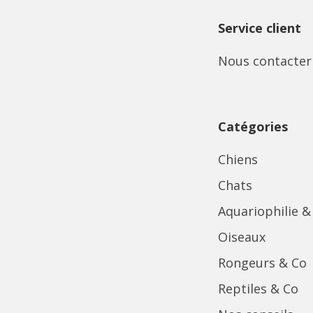
Service client
Nous contacter
Catégories
Chiens
Chats
Aquariophilie &
Oiseaux
Rongeurs & Co
Reptiles & Co