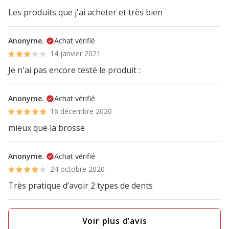
Les produits que j'ai acheter et très bien
Anonyme.
Achat vérifié
14 janvier 2021
Je n'ai pas encore testé le produit :
Anonyme.
Achat vérifié
16 décembre 2020
mieux que la brosse
Anonyme.
Achat vérifié
24 octobre 2020
Très pratique d’avoir 2 types de dents
Voir plus d’avis