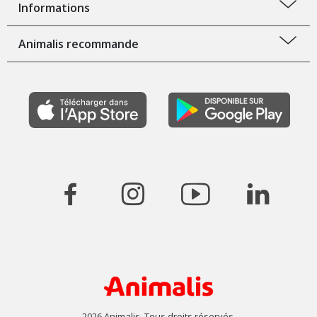
Informations
Animalis recommande
2026 Animalis. Tous droits réservés.