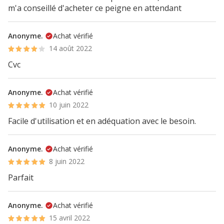
m'a conseillé d'acheter ce peigne en attendant
Anonyme.
Achat vérifié
14 août 2022
Cvc
Anonyme.
Achat vérifié
10 juin 2022
Facile d'utilisation et en adéquation avec le besoin.
Anonyme.
Achat vérifié
8 juin 2022
Parfait
Anonyme.
Achat vérifié
15 avril 2022