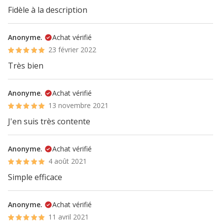
Fidèle à la description
Anonyme.
Achat vérifié
23 février 2022
Très bien
Anonyme.
Achat vérifié
13 novembre 2021
J'en suis très contente
Anonyme.
Achat vérifié
4 août 2021
Simple efficace
Anonyme.
Achat vérifié
11 avril 2021