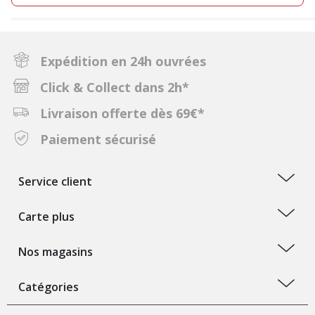
Expédition en 24h ouvrées
Click & Collect dans 2h*
Livraison offerte dès 69€*
Paiement sécurisé
Service client
Carte plus
Nos magasins
Catégories