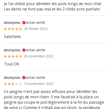
Je l’ai utilisé pour déméler les poils longs de mon chat.
Les dents ne font pas mal et les 2 côtés sont parfaits
Anonyme.
Achat vérifié
28 février 2023
Satisfaite
Anonyme.
Achat vérifié
20 novembre 2022
Tout OK
Anonyme.
Achat vérifié
14 novembre 2022
Ce peigne n'est pas assez efficace pour démêler les
poils longs de mon chien. Il me faudrait à la place un
peigne qui coupe le poil légèrement à la fin du passage
de celui-ci. Comme il n'était pas en stock, la vendeuse