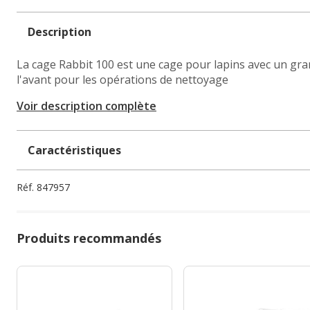
Description
La cage Rabbit 100 est une cage pour lapins avec un gra
l'avant pour les opérations de nettoyage
Voir description complète
Caractéristiques
Réf.
847957
Produits recommandés