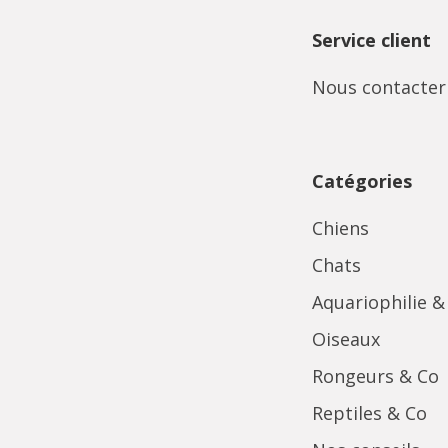
Service client
Nous contacter
Catégories
Chiens
Chats
Aquariophilie &
Oiseaux
Rongeurs & Co
Reptiles & Co