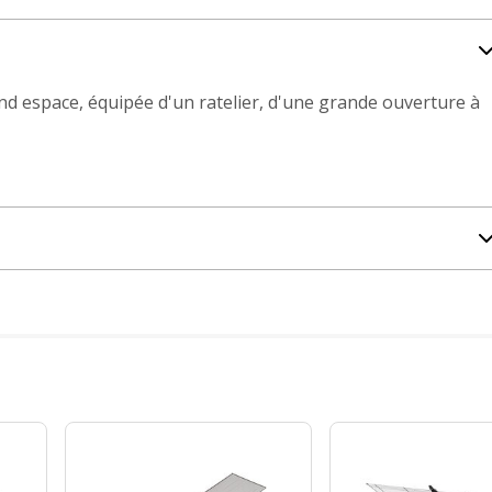
nd espace, équipée d'un ratelier, d'une grande ouverture à