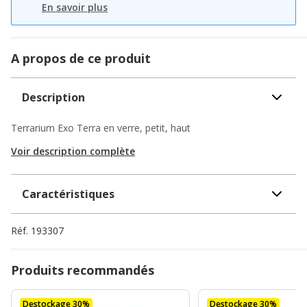
En savoir plus
A propos de ce produit
Description
Terrarium Exo Terra en verre, petit, haut
Voir description complète
Caractéristiques
Réf.
193307
Produits recommandés
Destockage 30%
Destockage 30%