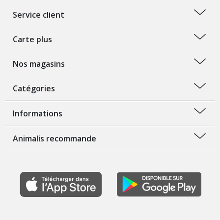
Service client
Carte plus
Nos magasins
Catégories
Informations
Animalis recommande