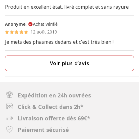
Produit en excellent état, livré complet et sans rayure
Anonyme.
Achat vérifié
12 août 2019
Je mets des phasmes dedans et c'est très bien !
Voir plus d’avis
Expédition en 24h ouvrées
Click & Collect dans 2h*
Livraison offerte dès 69€*
Paiement sécurisé