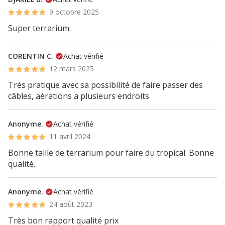
9 octobre 2025
Super terrarium.
CORENTIN C.
Achat vérifié
12 mars 2025
Très pratique avec sa possibilité de faire passer des
câbles, aérations a plusieurs endroits
Anonyme.
Achat vérifié
11 avril 2024
Bonne taille de terrarium pour faire du tropical. Bonne
qualité.
Anonyme.
Achat vérifié
24 août 2023
Très bon rapport qualité prix