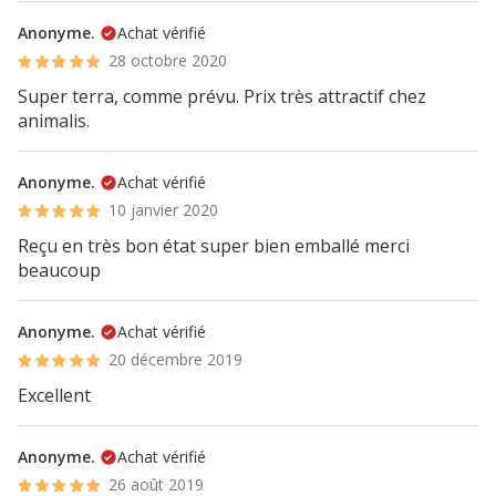
Anonyme.
Achat vérifié
28 octobre 2020
Super terra, comme prévu. Prix très attractif chez
animalis.
Anonyme.
Achat vérifié
10 janvier 2020
Reçu en très bon état super bien emballé merci
beaucoup
Anonyme.
Achat vérifié
20 décembre 2019
Excellent
Anonyme.
Achat vérifié
26 août 2019