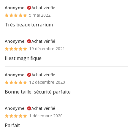
Anonyme.
Achat vérifié
5 mai 2022
Très beaux terrarium
Anonyme.
Achat vérifié
19 décembre 2021
Il est magnifique
Anonyme.
Achat vérifié
12 décembre 2020
Bonne taille, sécurité parfaite
Anonyme.
Achat vérifié
1 décembre 2020
Parfait