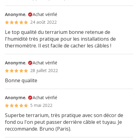
Anonyme.
Achat vérifié
24 août 2022
Le top qualité du terrarium bonne retenue de
l'humidité très pratique pour les installations de
thermomètre. Il est facile de cacher les câbles !
Anonyme.
Achat vérifié
28 juillet 2022
Bonne qualite
Anonyme.
Achat vérifié
5 mai 2022
Superbe terrarium, très pratique avec son décor de
fond ou l'on peut passer derrière câble et tuyau. Je
reccommande. Bruno (Paris).