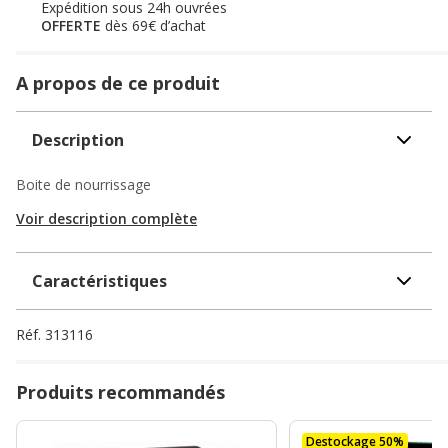
Expédition sous 24h ouvrées
OFFERTE
dès 69€ d’achat
A propos de ce produit
Description
Boite de nourrissage
Voir description complète
Caractéristiques
Réf.
313116
Produits recommandés
Destockage 50%