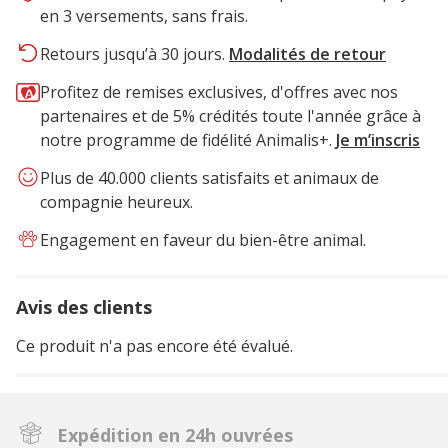
en 3 versements, sans frais.
Retours jusqu’à 30 jours.
Modalités de retour
Profitez de remises exclusives, d'offres avec nos
partenaires et de 5% crédités toute l'année grâce à
notre programme de fidélité Animalis+.
Je m’inscris
Plus de 40.000 clients satisfaits et animaux de
compagnie heureux.
Engagement en faveur du bien-être animal.
Avis des clients
Ce produit n'a pas encore été évalué.
Expédition en 24h ouvrées