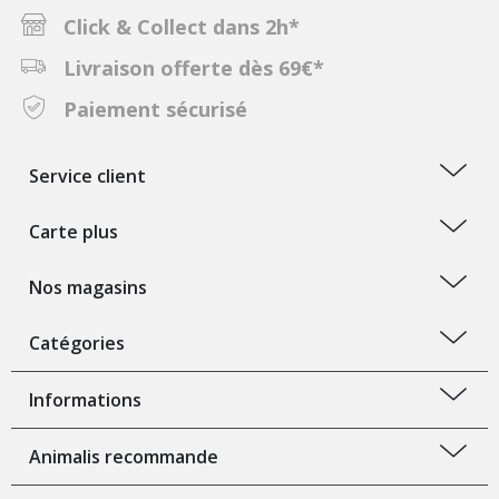
Click & Collect dans 2h*
Livraison offerte dès 69€*
Paiement sécurisé
Service client
Carte plus
Nos magasins
Catégories
Informations
Animalis recommande