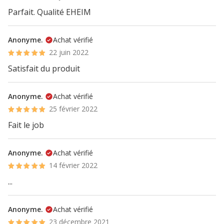
Parfait. Qualité EHEIM
Anonyme.
Achat vérifié
22 juin 2022
Satisfait du produit
Anonyme.
Achat vérifié
25 février 2022
Fait le job
Anonyme.
Achat vérifié
14 février 2022
...
Anonyme.
Achat vérifié
23 décembre 2021