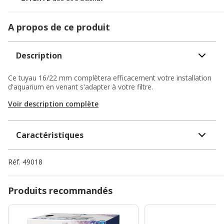
A propos de ce produit
Description
Ce tuyau 16/22 mm complètera efficacement votre installation
d'aquarium en venant s'adapter à votre filtre.
Voir description complète
Caractéristiques
Réf.
49018
Produits recommandés