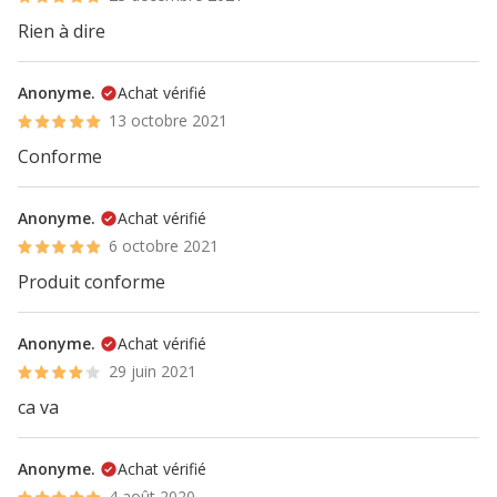
Rien à dire
Anonyme.
Achat vérifié
13 octobre 2021
Conforme
Anonyme.
Achat vérifié
6 octobre 2021
Produit conforme
Anonyme.
Achat vérifié
29 juin 2021
ca va
Anonyme.
Achat vérifié
4 août 2020