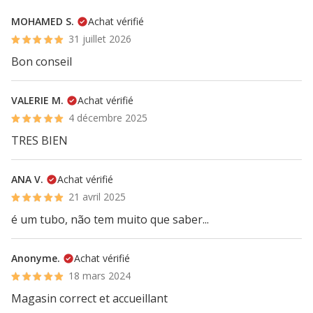
MOHAMED S.
Achat vérifié
31 juillet 2026
Bon conseil
VALERIE M.
Achat vérifié
4 décembre 2025
TRES BIEN
ANA V.
Achat vérifié
21 avril 2025
é um tubo, não tem muito que saber...
Anonyme.
Achat vérifié
18 mars 2024
Magasin correct et accueillant