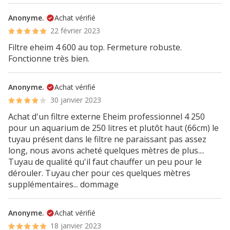
Anonyme.
Achat vérifié
22 février 2023
Filtre eheim 4 600 au top. Fermeture robuste.
Fonctionne très bien.
Anonyme.
Achat vérifié
30 janvier 2023
Achat d'un filtre externe Eheim professionnel 4 250
pour un aquarium de 250 litres et plutôt haut (66cm) le
tuyau présent dans le filtre ne paraissant pas assez
long, nous avons acheté quelques mètres de plus....
Tuyau de qualité qu'il faut chauffer un peu pour le
dérouler. Tuyau cher pour ces quelques mètres
supplémentaires... dommage
Anonyme.
Achat vérifié
18 janvier 2023