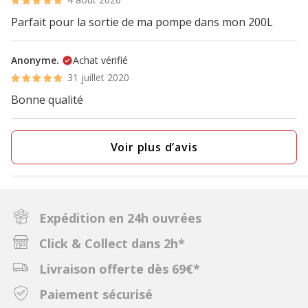
Parfait pour la sortie de ma pompe dans mon 200L
Anonyme.
Achat vérifié
31 juillet 2020
Bonne qualité
Voir plus d’avis
Expédition en 24h ouvrées
Click & Collect dans 2h*
Livraison offerte dès 69€*
Paiement sécurisé