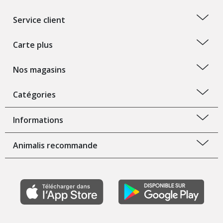
Service client
Carte plus
Nos magasins
Catégories
Informations
Animalis recommande