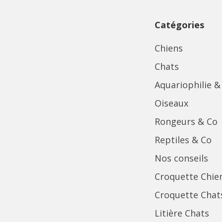
Catégories
Chiens
Chats
Aquariophilie &
Oiseaux
Rongeurs & Co
Reptiles & Co
Nos conseils
Croquette Chie
Croquette Chat
Litière Chats