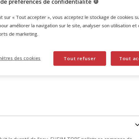
de préférences de confidentialité 🍪
nt sur « Tout accepter », vous acceptez le stockage de cookies s
pour améliorer la navigation sur le site, analyser son utilisation et
orts de marketing.
ètres des cookies
Tout refuser
Tout ac