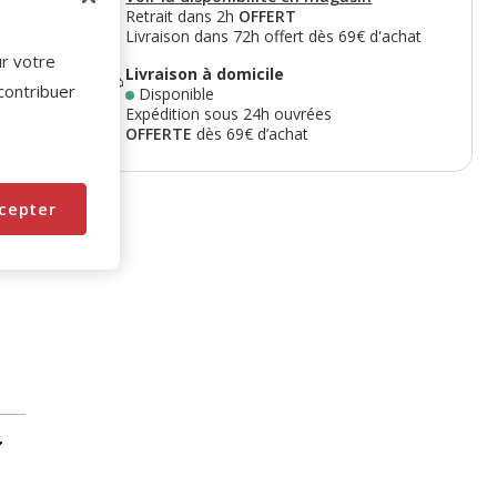
Retrait dans 2h
OFFERT
Livraison dans 72h offert dès 69€ d'achat
ur votre
Livraison à domicile
 contribuer
Disponible
Expédition sous 24h ouvrées
OFFERTE
dès 69€ d’achat
cepter