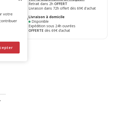
Retrait dans 2h
OFFERT
Livraison dans 72h offert dès 69€ d'achat
ur votre
Livraison à domicile
 contribuer
Disponible
Expédition sous 24h ouvrées
OFFERTE
dès 69€ d’achat
cepter