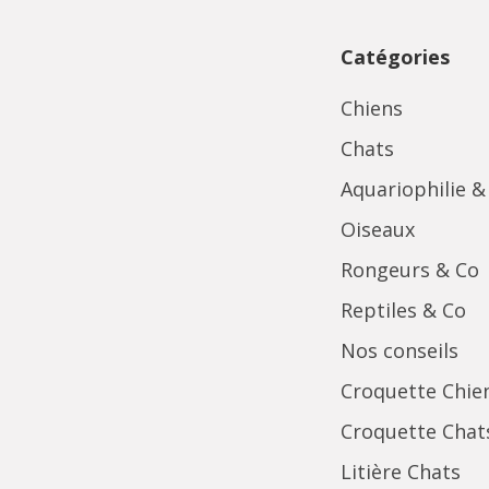
Catégories
Chiens
Chats
Aquariophilie &
Oiseaux
Rongeurs & Co
Reptiles & Co
Nos conseils
Croquette Chie
Croquette Chat
Litière Chats