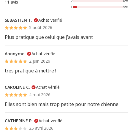
2
0%
11 avis
1
9%
SEBASTIEN T.
Achat vérifié
5 août 2026
Plus pratique que celui que j’avais avant
Anonyme.
Achat vérifié
2 juin 2026
tres pratique à mettre !
CAROLINE C.
Achat vérifié
4 mai 2026
Elles sont bien mais trop petite pour notre chienne
CATHERINE P.
Achat vérifié
25 avril 2026