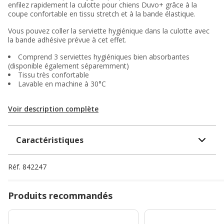
enfilez rapidement la culotte pour chiens Duvo+ grâce à la
coupe confortable en tissu stretch et à la bande élastique.
Vous pouvez coller la serviette hygiénique dans la culotte avec
la bande adhésive prévue à cet effet.
Comprend 3 serviettes hygiéniques bien absorbantes
(disponible également séparemment)
Tissu très confortable
Lavable en machine à 30°C
Voir description complète
Caractéristiques
Réf.
842247
Produits recommandés