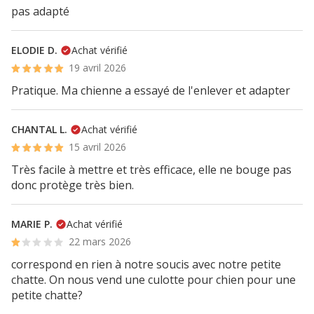
pas adapté
ELODIE D.
Achat vérifié
19 avril 2026
Pratique. Ma chienne a essayé de l'enlever et adapter
CHANTAL L.
Achat vérifié
15 avril 2026
Très facile à mettre et très efficace, elle ne bouge pas
donc protège très bien.
MARIE P.
Achat vérifié
22 mars 2026
correspond en rien à notre soucis avec notre petite
chatte. On nous vend une culotte pour chien pour une
petite chatte?