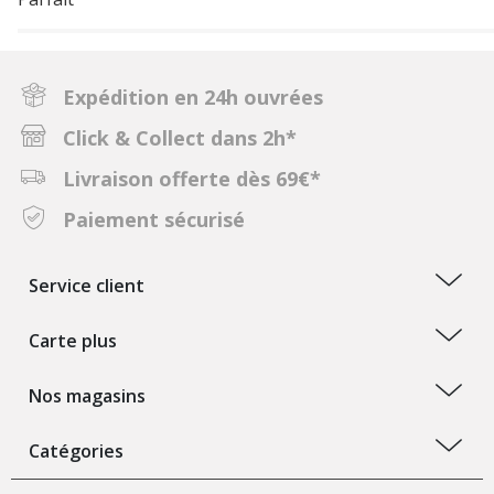
Expédition en 24h ouvrées
Click & Collect dans 2h*
Livraison offerte dès 69€*
Paiement sécurisé
Service client
Carte plus
Nos magasins
Catégories