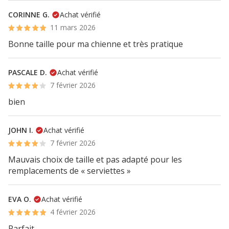
CORINNE G.
Achat vérifié
11 mars 2026
Bonne taille pour ma chienne et très pratique
PASCALE D.
Achat vérifié
7 février 2026
bien
JOHN I.
Achat vérifié
7 février 2026
Mauvais choix de taille et pas adapté pour les
remplacements de « serviettes »
EVA O.
Achat vérifié
4 février 2026
Parfait