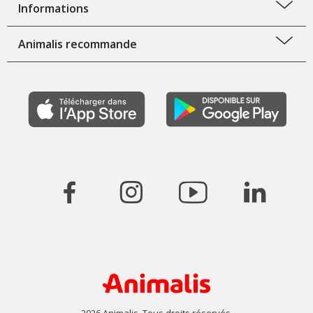
Informations
Animalis recommande
2026 Animalis. Tous droits réservés.