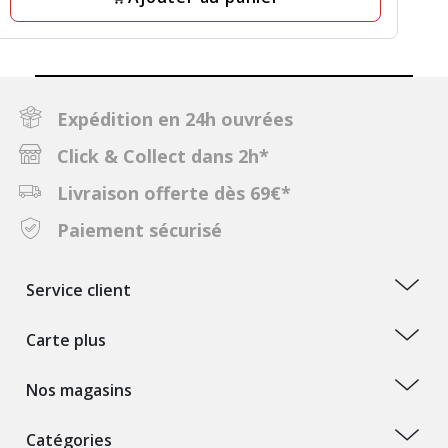
Expédition en 24h ouvrées
Click & Collect dans 2h*
Livraison offerte dès 69€*
Paiement sécurisé
Service client
Carte plus
Nos magasins
Catégories