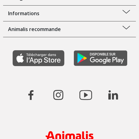
Informations
Animalis recommande