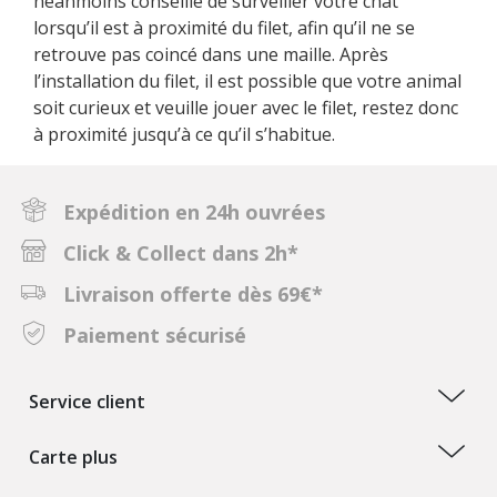
néanmoins conseillé de surveiller votre chat
lorsqu’il est à proximité du filet, afin qu’il ne se
retrouve pas coincé dans une maille. Après
l’installation du filet, il est possible que votre animal
soit curieux et veuille jouer avec le filet, restez donc
à proximité jusqu’à ce qu’il s’habitue.
Expédition en 24h ouvrées
Click & Collect dans 2h*
Livraison offerte dès 69€*
Paiement sécurisé
Service client
Carte plus