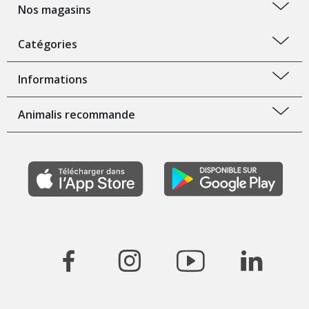
Nos magasins
Catégories
Informations
Animalis recommande