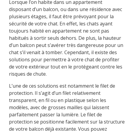
Lorsque l’on habite dans un appartement
disposant d’un balcon, ou dans une résidence avec
plusieurs étages, il faut être prévoyant pour la
sécurité de votre chat. En effet, les chats ayant
toujours habité en appartement ne sont pas
habitués à sortir seuls dehors. De plus, la hauteur
d’un balcon peut s’avérer très dangereuse pour un
chat s’il venait à tomber. Cependant, il existe des
solutions pour permettre à votre chat de profiter
de votre extérieur tout en le protégeant contre les
risques de chute.
L’une de ces solutions est notamment le filet de
protection. Il s’agit d’un filet relativement
transparent, en fil ou en plastique selon les
modèles, avec de grosses mailles qui laissent
parfaitement passer la lumière. Le filet de
protection se positionne facilement sur la structure
de votre balcon déjà existante. Vous pouvez