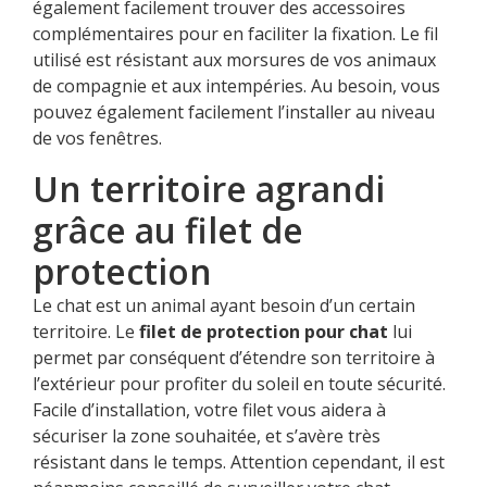
également facilement trouver des accessoires
complémentaires pour en faciliter la fixation. Le fil
utilisé est résistant aux morsures de vos animaux
de compagnie et aux intempéries. Au besoin, vous
pouvez également facilement l’installer au niveau
de vos fenêtres.
Un territoire agrandi
grâce au filet de
protection
Le chat est un animal ayant besoin d’un certain
territoire. Le
filet de protection
pour chat
lui
permet par conséquent d’étendre son territoire à
l’extérieur pour profiter du soleil en toute sécurité.
Facile d’installation, votre filet vous aidera à
sécuriser la zone souhaitée, et s’avère très
résistant dans le temps. Attention cependant, il est