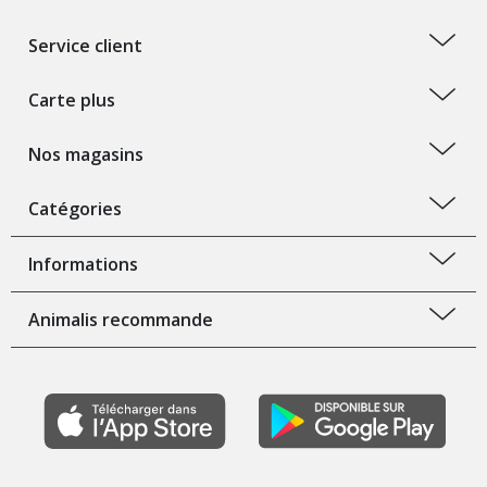
Service client
Carte plus
Nos magasins
Catégories
Informations
Animalis recommande