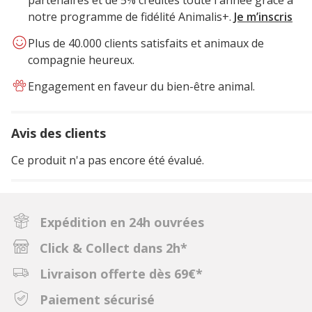
partenaires et de 5% crédités toute l'année grâce à
notre programme de fidélité Animalis+.
Je m’inscris
Plus de 40.000 clients satisfaits et animaux de
compagnie heureux.
Engagement en faveur du bien-être animal.
Avis des clients
Ce produit n'a pas encore été évalué.
Expédition en 24h ouvrées
Click & Collect dans 2h*
Livraison offerte dès 69€*
Paiement sécurisé