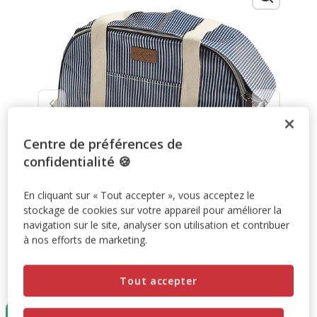
Centre de préférences de
confidentialité 🍪
En cliquant sur « Tout accepter », vous acceptez le
stockage de cookies sur votre appareil pour améliorer la
navigation sur le site, analyser son utilisation et contribuer
à nos efforts de marketing.
Taille:
45cm
Tout accepter
Destockage
50%