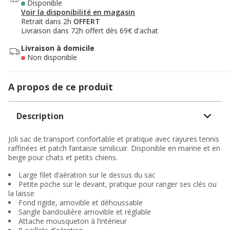
Disponible
Voir la disponibilité en magasin
Retrait dans 2h
OFFERT
Livraison dans 72h offert dès 69€ d'achat
Livraison à domicile
Non disponible
A propos de ce produit
Description
Joli sac de transport confortable et pratique avec rayures tennis
raffinées et patch fantaisie similicuir. Disponible en marine et en
beige pour chats et petits chiens.
Large filet d’aération sur le dessus du sac
Petite poche sur le devant, pratique pour ranger ses clés ou
la laisse
Fond rigide, amovible et déhoussable
Sangle bandoulière amovible et réglable
Attache mousqueton à l’intérieur