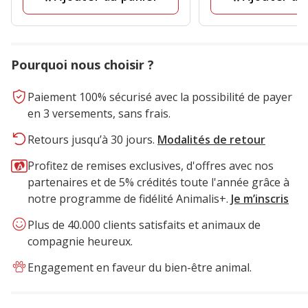
Pourquoi nous choisir ?
Paiement 100% sécurisé avec la possibilité de payer
en 3 versements, sans frais.
Retours jusqu’à 30 jours.
Modalités de retour
Profitez de remises exclusives, d'offres avec nos
partenaires et de 5% crédités toute l'année grâce à
notre programme de fidélité Animalis+.
Je m’inscris
Plus de 40.000 clients satisfaits et animaux de
compagnie heureux.
Engagement en faveur du bien-être animal.