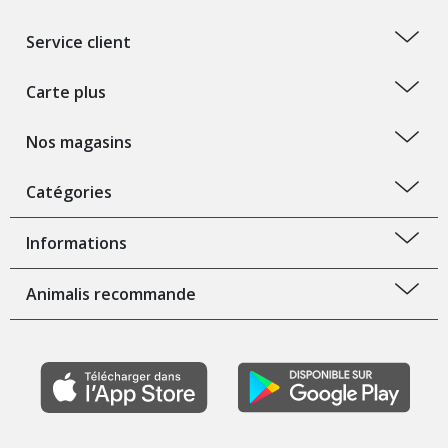
Service client
Carte plus
Nos magasins
Catégories
Informations
Animalis recommande