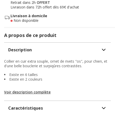
Retrait dans 2h
OFFERT
Livraison dans 72h offert dès 69€ d'achat
Livraison à domicile
Non disponible
A propos de ce produit
Description
Collier en cuir extra souple, ornet de rivets "os", pour chien, et
d'une belle bouclerie et surpiqûres contrastées.
Existe en 6 tailles
Existe en 2 couleurs
Voir description complète
Caractéristiques