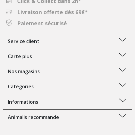
Click & Collect dans 2h*
Livraison offerte dès 69€*
Paiement sécurisé
Service client
Carte plus
Nos magasins
Catégories
Informations
Animalis recommande