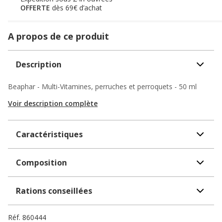
OFFERTE
dès 69€ d’achat
A propos de ce produit
Description
Beaphar - Multi-Vitamines, perruches et perroquets - 50 ml
Voir description complète
Caractéristiques
Composition
Rations conseillées
Réf.
860444