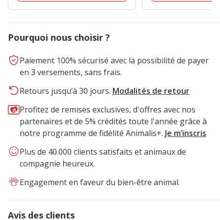
Pourquoi nous choisir ?
Paiement 100% sécurisé avec la possibilité de payer
en 3 versements, sans frais.
Retours jusqu’à 30 jours.
Modalités de retour
Profitez de remises exclusives, d'offres avec nos
partenaires et de 5% crédités toute l'année grâce à
notre programme de fidélité Animalis+.
Je m’inscris
Plus de 40.000 clients satisfaits et animaux de
compagnie heureux.
Engagement en faveur du bien-être animal.
Avis des clients