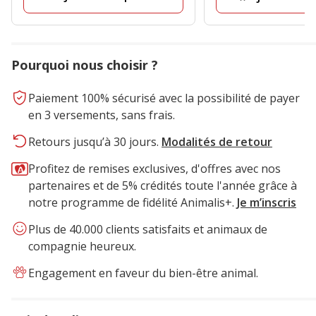
avis
Pourquoi nous choisir ?
Paiement 100% sécurisé avec la possibilité de payer
en 3 versements, sans frais.
Retours jusqu’à 30 jours.
Modalités de retour
Profitez de remises exclusives, d'offres avec nos
partenaires et de 5% crédités toute l'année grâce à
notre programme de fidélité Animalis+.
Je m’inscris
Plus de 40.000 clients satisfaits et animaux de
compagnie heureux.
Engagement en faveur du bien-être animal.