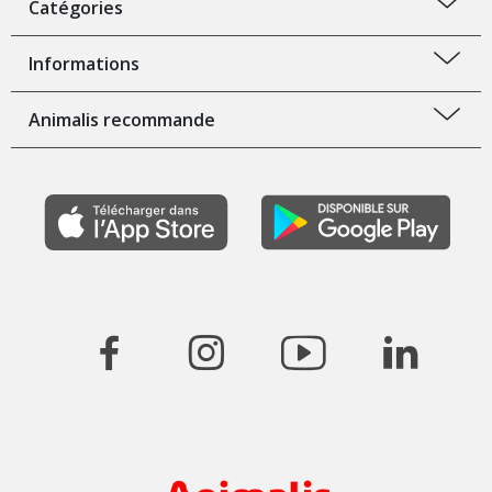
Catégories
Informations
Animalis recommande