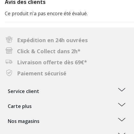
Avis des clients
Ce produit n'a pas encore été évalué.
Expédition en 24h ouvrées
Click & Collect dans 2h*
Livraison offerte dès 69€*
Paiement sécurisé
Service client
Carte plus
Nos magasins