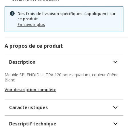
Des frais de livraison spécifiques s’appliquent sur
ce produit
En savoir plus
A propos de ce produit
Description
Meuble SPLENDID ULTRA 120 pour aquarium, couleur Chêne
Blanc
Voir description complète
Caractéristiques
Descriptif technique