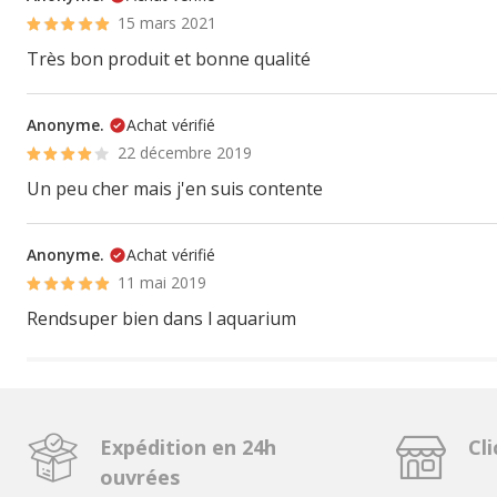
15 mars 2021
Très bon produit et bonne qualité
Anonyme.
Achat vérifié
22 décembre 2019
Un peu cher mais j'en suis contente
Anonyme.
Achat vérifié
11 mai 2019
Rendsuper bien dans l aquarium
Expédition en 24h
Cli
ouvrées