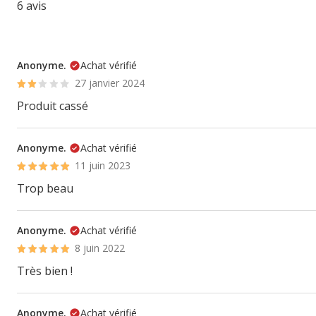
6 avis
Anonyme.
Achat vérifié
27 janvier 2024
Produit cassé
Anonyme.
Achat vérifié
11 juin 2023
Trop beau
Anonyme.
Achat vérifié
8 juin 2022
Très bien !
Anonyme.
Achat vérifié