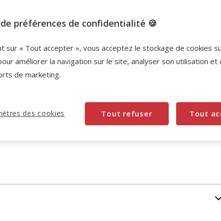
de préférences de confidentialité 🍪
nt sur « Tout accepter », vous acceptez le stockage de cookies s
pour améliorer la navigation sur le site, analyser son utilisation et
orts de marketing.
ètres des cookies
Tout refuser
Tout ac