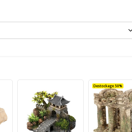
Destockage 50%