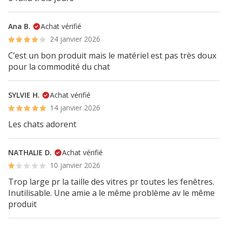
Ana B.
Achat vérifié
24 janvier 2026
C’est un bon produit mais le matériel est pas très doux
pour la commodité du chat
SYLVIE H.
Achat vérifié
14 janvier 2026
Les chats adorent
NATHALIE D.
Achat vérifié
10 janvier 2026
Trop large pr la taille des vitres pr toutes les fenêtres.
Inutilisable. Une amie a le même problème av le même
produit