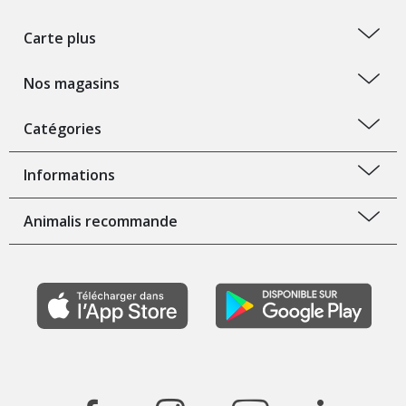
Carte plus
Nos magasins
Catégories
Informations
Animalis recommande