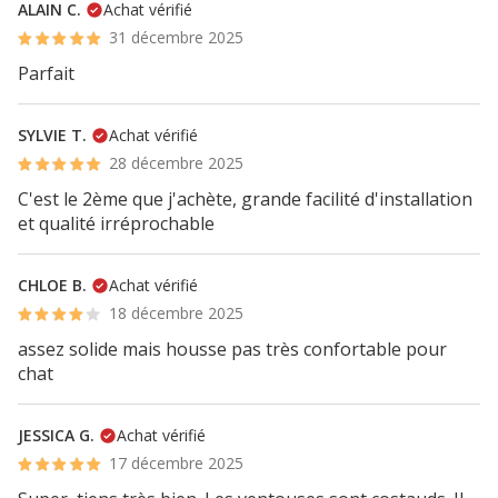
ALAIN C.
Achat vérifié
31 décembre 2025
Parfait
SYLVIE T.
Achat vérifié
28 décembre 2025
C'est le 2ème que j'achète, grande facilité d'installation
et qualité irréprochable
CHLOE B.
Achat vérifié
18 décembre 2025
assez solide mais housse pas très confortable pour
chat
JESSICA G.
Achat vérifié
17 décembre 2025