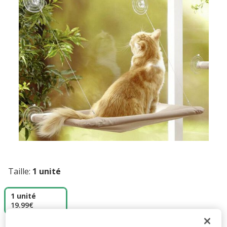
Taille:
1 unité
1 unité
19.99€