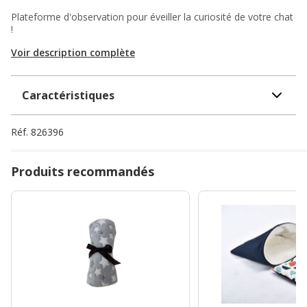
Plateforme d'observation pour éveiller la curiosité de votre chat
!
Voir description complète
Caractéristiques
Réf.
826396
Produits recommandés