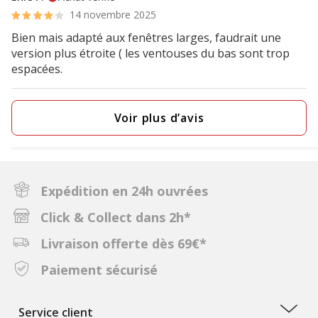
14 novembre 2025
Bien mais adapté aux fenêtres larges, faudrait une
version plus étroite ( les ventouses du bas sont trop
espacées.
Voir plus d’avis
Expédition en 24h ouvrées
Click & Collect dans 2h*
Livraison offerte dès 69€*
Paiement sécurisé
Service client