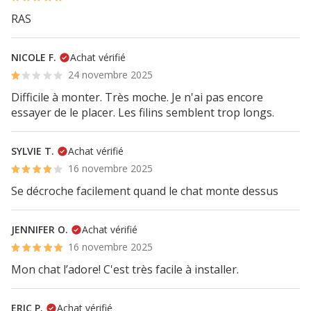
RAS
NICOLE F.
Achat vérifié
24 novembre 2025
Difficile à monter. Très moche. Je n'ai pas encore
essayer de le placer. Les filins semblent trop longs.
SYLVIE T.
Achat vérifié
16 novembre 2025
Se décroche facilement quand le chat monte dessus
JENNIFER O.
Achat vérifié
16 novembre 2025
Mon chat l’adore! C'est très facile à installer.
ERIC P.
Achat vérifié