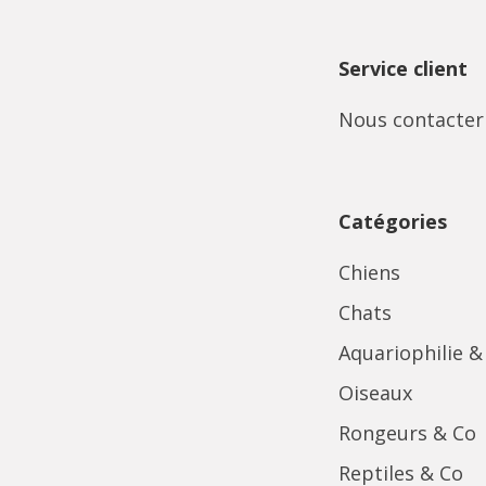
Service client
Nous contacter
Catégories
Chiens
Chats
Aquariophilie &
Oiseaux
Rongeurs & Co
Reptiles & Co