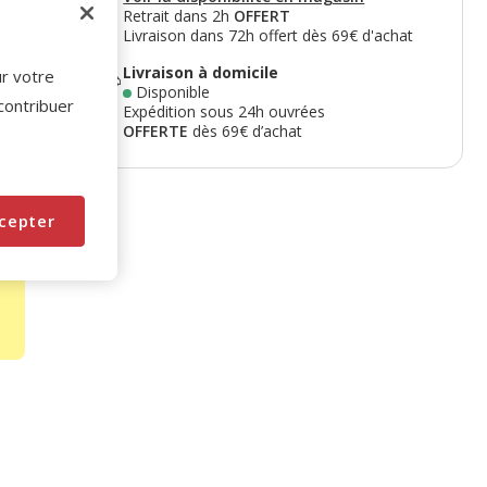
Retrait dans 2h
OFFERT
Livraison dans 72h offert dès 69€ d'achat
Livraison à domicile
ur votre
Disponible
 contribuer
Expédition sous 24h ouvrées
OFFERTE
dès 69€ d’achat
cepter