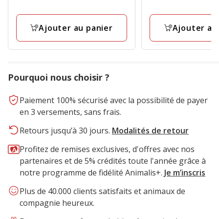
28.90€
84.00€
Ajouter au panier
Ajouter au
Pourquoi nous choisir ?
Paiement 100% sécurisé avec la possibilité de payer
en 3 versements, sans frais.
Retours jusqu’à 30 jours.
Modalités de retour
Profitez de remises exclusives, d'offres avec nos
partenaires et de 5% crédités toute l'année grâce à
notre programme de fidélité Animalis+.
Je m’inscris
Plus de 40.000 clients satisfaits et animaux de
compagnie heureux.