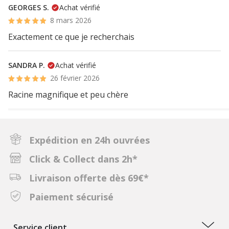
GEORGES S.
Achat vérifié
8 mars 2026
Exactement ce que je recherchais
SANDRA P.
Achat vérifié
26 février 2026
Racine magnifique et peu chère
Expédition en 24h ouvrées
Click & Collect dans 2h*
Livraison offerte dès 69€*
Paiement sécurisé
Service client