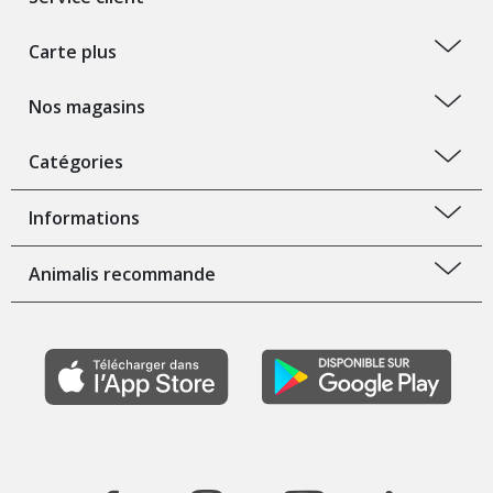
Carte plus
Nos magasins
Catégories
Informations
Animalis recommande