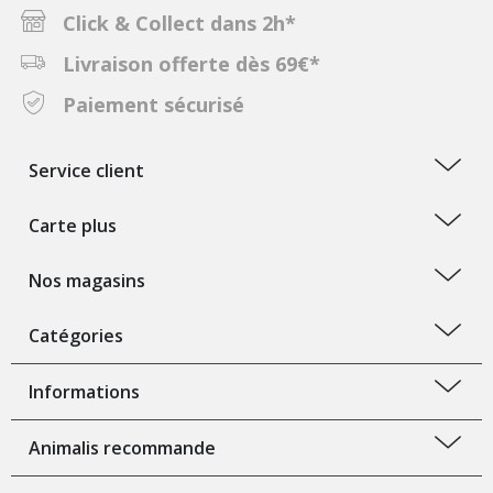
Click & Collect dans 2h*
Livraison offerte dès 69€*
Paiement sécurisé
Service client
Carte plus
Nos magasins
Catégories
Informations
Animalis recommande