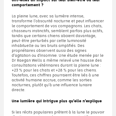
comportement ?
La pleine lune, avec sa lumière intense,
transforme l’obscurité nocturne et peut influencer
le comportement de vos compagnons. Les chats,
chasseurs instinctifs, semblent parfois plus actifs,
tandis que certains chiens aboient davantage,
peut-être perturbés par cette luminosité
inhabituelle ou les bruits amplifiés. Des
propriétaires observent aussi des signes
d’agitation ou d’insomnie. Une étude menée par le
Dr Raegan Wells a même relevé une hausse des
consultations vétérinaires durant la pleine lune :
+23 % pour les chats et +28 % pour les chiens.
Toutefois, ces chiffres pourraient être liés à une
activité humaine accrue, comme les sorties
nocturnes, plutôt qu’à une influence lunaire
directe.
Une lumière qui intrigue plus qu’elle n’explique
Si les récits populaires prêtent à la lune le pouvoir