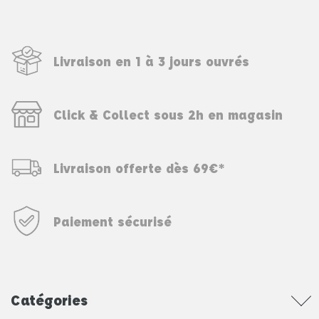
Livraison en 1 à 3 jours ouvrés
Click & Collect sous 2h en magasin
Livraison offerte dès 69€*
Paiement sécurisé
Catégories