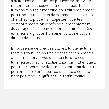
d’agiter nos animaux, les preuves scientifiques
restent rares et souvent anecdotiques. La
luminosité supplémentaire pourrait simplement
perturber leurs cycles de sommeil ou d’éveil. Les
chercheurs, prudents, rappellent que les
comportements observés sont probablement
davantage liés à l’environnement immédiat (sons
extérieurs, agitation humaine) qu’à une action
directe de la lune.
En l’absence de preuves claires, la pleine lune
reste surtout une source de fascination. Profitez-
en pour observer vos animaux lors de ces nuits
lumineuses : leurs réactions, parfois inattendues,
pourraient vous révéler un nouveau trait de leur
personnalité. Après tout, ce spectacle céleste
n’est pas réservé qu’à nos yeux d’humains !