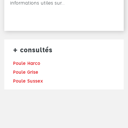
informations utiles sur…
+ consultés
Poule Harco
Poule Grise
Poule Sussex