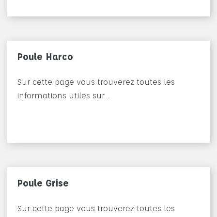
Poule Harco
Sur cette page vous trouverez toutes les
informations utiles sur…
Poule Grise
Sur cette page vous trouverez toutes les