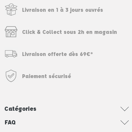
Livraison en 1 à 3 jours ouvrés
Click & Collect sous 2h en magasin
Livraison offerte dès 69€*
Paiement sécurisé
Catégories
FAQ