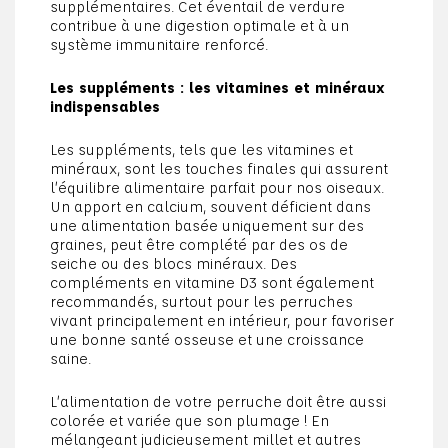
supplémentaires. Cet éventail de verdure
contribue à une digestion optimale et à un
système immunitaire renforcé.
Les suppléments : les vitamines et minéraux
indispensables
Les suppléments, tels que les vitamines et
minéraux, sont les touches finales qui assurent
l’équilibre alimentaire parfait pour nos oiseaux.
Un apport en calcium, souvent déficient dans
une alimentation basée uniquement sur des
graines, peut être complété par des os de
seiche ou des blocs minéraux. Des
compléments en vitamine D3 sont également
recommandés, surtout pour les perruches
vivant principalement en intérieur, pour favoriser
une bonne santé osseuse et une croissance
saine.
L’alimentation de votre perruche doit être aussi
colorée et variée que son plumage ! En
mélangeant judicieusement millet et autres