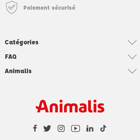
Paiement sécurisé
Catégories
FAQ
Animalis