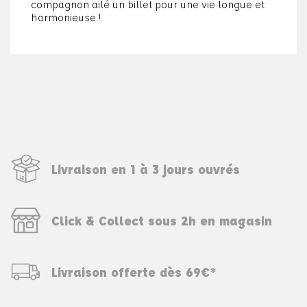
compagnon ailé un billet pour une vie longue et
harmonieuse !
Livraison en 1 à 3 jours ouvrés
Click & Collect sous 2h en magasin
Livraison offerte dès 69€*