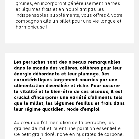
graines, en incorporant généreusement herbes
et légumes frais et en n’oubliant pas les
indispensables suppléments, vous offrez à votre
compagnon ailé un billet pour une vie longue et
harmonieuse !
Les perruches sont des oiseaux remarquables
dans le monde des volières, célèbres pour leur
énergie débordante et leur plumage. Des
caractéristiques largement nourries par une
alimentation diversifiée et riche. Pour assurer
la vitalité et le bien-être de ces oiseaux, il est
crucial d’incorporer une variété d’aliments tels
que le millet, les légumes feuillus et frais dans
leur régime quotidien. Mode d’emploi.
Au cœur de l’alimentation de la perruche, les
graines de millet jouent une partition essentielle.
Ce petit grain doré, riche en hydrates de carbone,