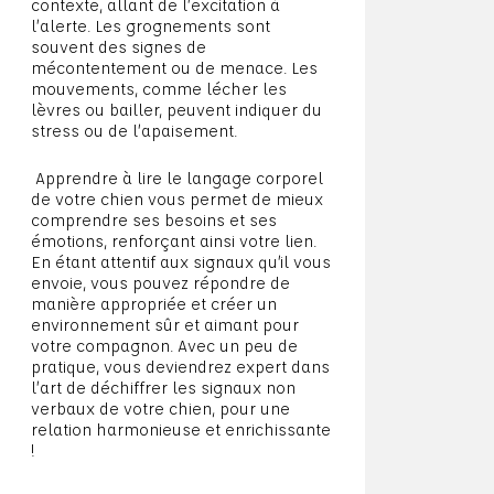
contexte, allant de l’excitation à
l’alerte. Les grognements sont
souvent des signes de
mécontentement ou de menace. Les
mouvements, comme lécher les
lèvres ou bailler, peuvent indiquer du
stress ou de l’apaisement.
Apprendre à lire le langage corporel
de votre chien vous permet de mieux
comprendre ses besoins et ses
émotions, renforçant ainsi votre lien.
En étant attentif aux signaux qu’il vous
envoie, vous pouvez répondre de
manière appropriée et créer un
environnement sûr et aimant pour
votre compagnon. Avec un peu de
pratique, vous deviendrez expert dans
l’art de déchiffrer les signaux non
verbaux de votre chien, pour une
relation harmonieuse et enrichissante
!