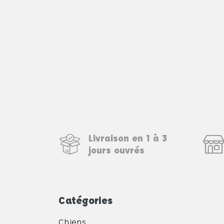
Livraison en 1 à 3
jours ouvrés
Catégories
Chiens