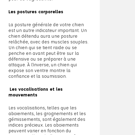
Les postures corporelles
La posture générale de votre chien
est un autre indicateur important. Un
chien détendu aura une posture
relâchée, avec des muscles souples.
Un chien qui se tient raide ou se
penche en avant peut être sur la
défensive ou se préparer à une
attaque. À l’inverse, un chien qui
expose son ventre montre la
confiance et la soumission.
Les vocalisations et les
mouvements
Les vocalisations, telles que les
aboiements, les grognements et les
gémissements, sont également des
indices précieux. Les aboiements
peuvent varier en fonction du